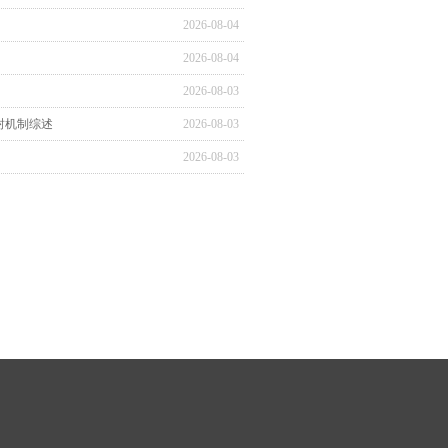
2026-08-04
2026-08-04
2026-08-03
封机制综述
2026-08-03
2026-08-03