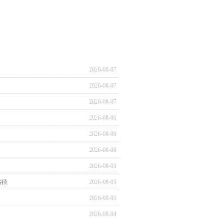
2026-08-07
2026-08-07
2026-08-07
2026-08-06
2026-08-06
2026-08-06
2026-08-05
路径
2026-08-05
2026-08-05
2026-08-04