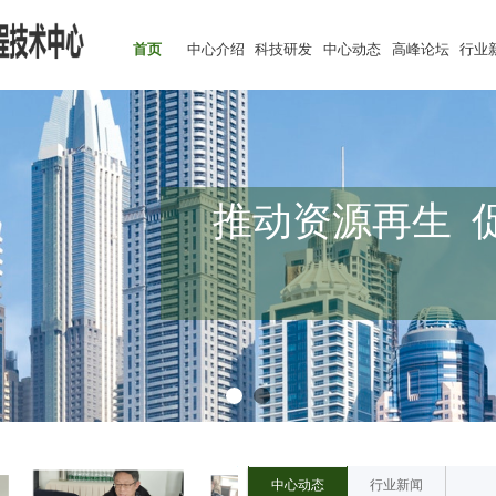
首页
中心介绍
科技研发
中心动态
高峰论坛
行业
推动资源再生 
中心动态
行业新闻