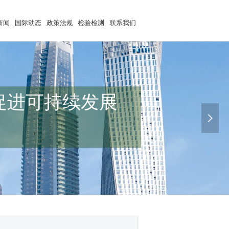
新闻
国际动态
政策法规
检验检测
联系我们
促进可持续发展
넲