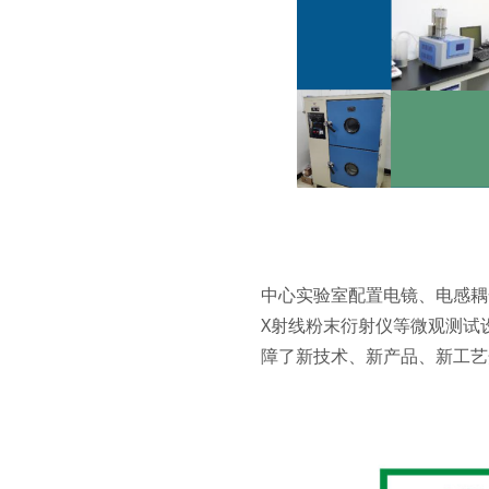
中心实验室配置电镜、电感耦
X射线粉末衍射仪等微观测试
障了新技术、新产品、新工艺