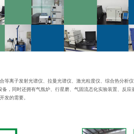
合等离子发射光谱仪、拉曼光谱仪、激光粒度仪、综合热分析仪
设备，同时还拥有气氛炉、行星磨、气固流态化实验装置、反应
开发的需要。