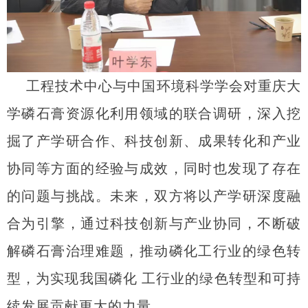
工程技术中心与中国环境科学学会对重庆大
学磷石膏资源化利用领域的联合调研，深入挖
掘了产学研合作、科技创新、成果转化和产业
协同等方面的经验与成效，同时也发现了存在
的问题与挑战。未来，双方将以产学研深度融
合为引擎，通过科技创新与产业协同，不断破
解磷石膏治理难题，推动磷化工行业的绿色转
型，为实现我国磷化 工行业的绿色转型和可持
续发展贡献更大的力量。