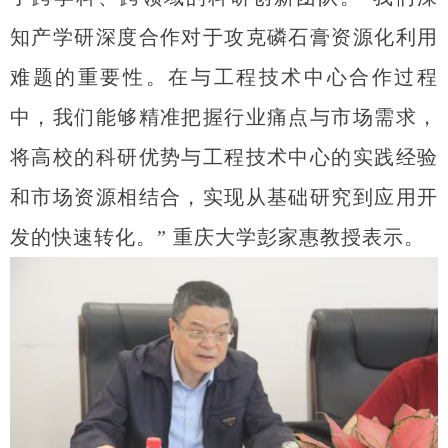
知产学研深度合作对于攻克磷石膏资源化利用
难题的重要性。在与工程技术中心合作过程
中，我们能够精准把握行业痛点与市场需求，
将高校的科研优势与工程技术中心的实践经验
和市场资源相结合，实现从基础研究到应用开
发的快速转化。” 重庆大学彭家惠教授表示。