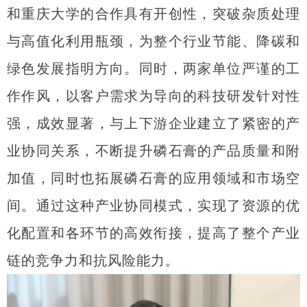
和重庆大学的合作具有开创性，突破杂质处理
与高值化利用瓶颈，为整个行业节能、降碳和
绿色发展指明方向。同时，两家单位严谨的工
作作风，以客户需求为导向的科技研发针对性
强，成效显著，与上下游企业建立了紧密的产
业协同关系，不断提升磷石膏的产品质量和附
加值，同时也拓展磷石膏的应用领域和市场空
间。通过这种产业协同模式，实现了资源的优
化配置和各环节的高效衔接，提高了整个产业
链的竞争力和抗风险能力。