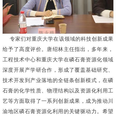
专家们对重庆大学在该领域的科技创新成果
给予了高度评价。唐绍林主任指出，多年来，
工程技术中心和重庆大学在磷石膏资源化领域
深度开展产学研合作，形成了覆盖基础研究、
技术开发到产业落地的全链条创新模式，在磷
石膏的化学性质、物理结构以及资源化利用工
艺等方面取得了一系列创新成果，成为推动川
渝地区磷石膏资源化利用的关键驱动力。希望