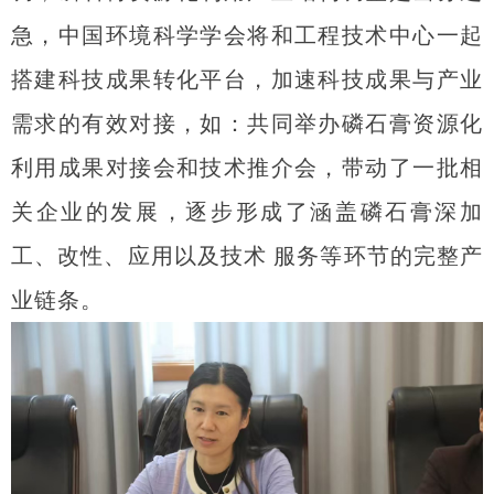
急，中国环境科学学会将和工程技术中心一起
搭建科技成果转化平台，加速科技成果与产业
需求的有效对接，如：共同举办磷石膏资源化
利用成果对接会和技术推介会，带动了一批相
关企业的发展，逐步形成了涵盖磷石膏深加
工、改性、应用以及技术 服务等环节的完整产
业链条。