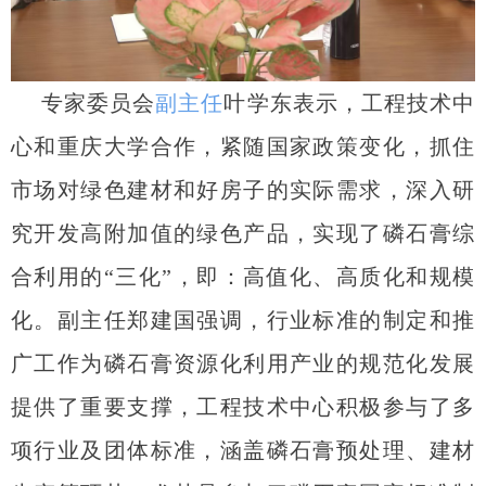
专家委员会
副主任
叶学东表示，工程技术中
心和重庆大学合作，紧随国家政策变化，抓住
市场对绿色建材和好房子的实际需求，深入研
究开发高附加值的绿色产品，实现了磷石膏综
合利用的“三化”，即：高值化、高质化和规模
化。副主任郑建国强调，行业标准的制定和推
广工作为磷石膏资源化利用产业的规范化发展
提供了重要支撑，工程技术中心积极参与了多
项行业及团体标准，涵盖磷石膏预处理、建材