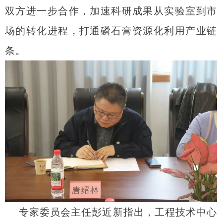
双方进一步合作，加速科研成果从实验室到市
场的转化进程，打通磷石膏资源化利用产业链
条。
专家委员会主任彭近新指出，工程技术中心