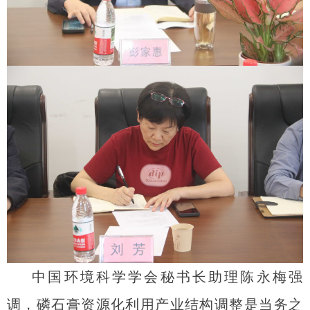
中国环境科学学会秘书长助理陈永梅强
调，磷石膏资源化利用产业结构调整是当务之