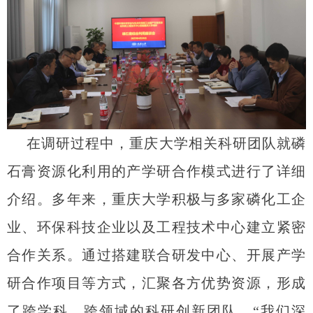
在调研过程中，重庆大学相关科研团队就磷
石膏资源化利用的产学研合作模式进行了详细
介绍。多年来，重庆大学积极与多家磷化工企
业、环保科技企业以及工程技术中心建立紧密
合作关系。通过搭建联合研发中心、开展产学
研合作项目等方式，汇聚各方优势资源，形成
了跨学科、跨领域的科研创新团队。“我们深