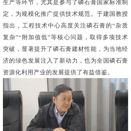
生产等环节，尤其是参与了磷石膏国家标准制
定，为规模化推广提供技术规范。于建国教授
指出，工程技术中心高度关注磷石膏的“杂质
复杂”“附加值低”等核心问题，取得多项技术
突破，显著提升了磷石膏建材性能，为当地经
济的绿色发展注入了新动力，也为全国磷石膏
资源化利用产业的发展提供了有益借鉴。